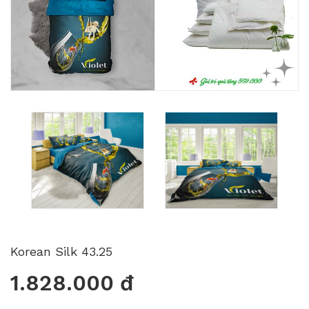
Korean Silk 43.25
1.828.000 đ