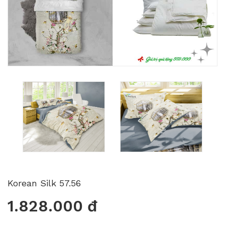
Korean Silk 57.56
1.828.000 đ