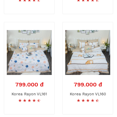
799.000 đ
799.000 đ
Korea Rayon VL161
Korea Rayon VL160