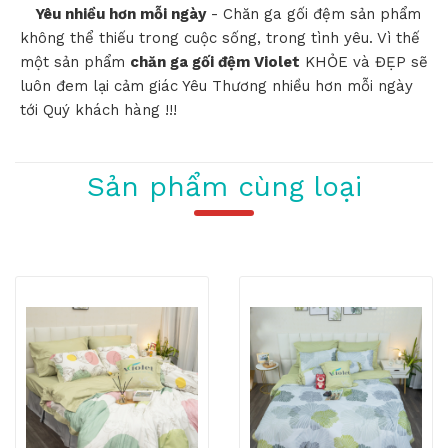
Yêu nhiều hơn mỗi ngày
- Chăn ga gối đệm sản phẩm
không thể thiếu trong cuộc sống, trong tình yêu. Vì thế
một sản phẩm
chăn ga gối đệm Violet
KHỎE và ĐẸP sẽ
luôn đem lại cảm giác Yêu Thương nhiều hơn mỗi ngày
tới Quý khách hàng !!!
Sản phẩm cùng loại