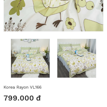
Korea Rayon VL166
799.000 đ