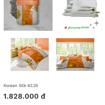
Korean Silk 63.25
1.828.000 đ