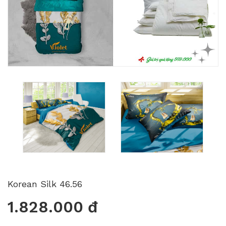
Korean Silk 46.56
1.828.000 đ