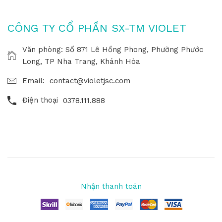
CÔNG TY CỔ PHẦN SX-TM VIOLET
Văn phòng: Số 871 Lê Hồng Phong, Phường Phước
Long, TP Nha Trang, Khánh Hòa
Email:
contact@violetjsc.com
Điện thoại
0378.111.888
Nhận thanh toán