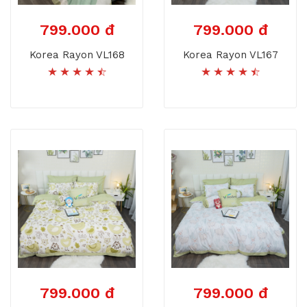
799.000 đ
799.000 đ
Korea Rayon VL168
Korea Rayon VL167
799.000 đ
799.000 đ