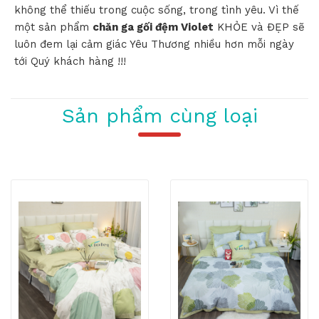
không thể thiếu trong cuộc sống, trong tình yêu. Vì thế
một sản phẩm
chăn ga gối đệm Violet
KHỎE và ĐẸP sẽ
luôn đem lại cảm giác Yêu Thương nhiều hơn mỗi ngày
tới Quý khách hàng !!!
Sản phẩm cùng loại