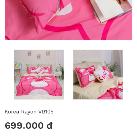
Korea Rayon VB105
699.000 đ