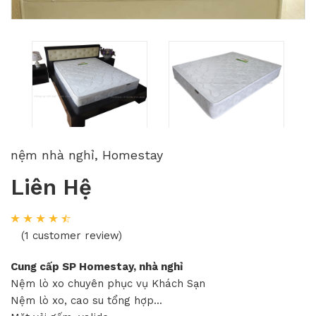
nệm nhà nghỉ, Homestay
Liên Hệ
(1 customer review)
Cung cấp SP Homestay, nhà nghỉ
Nệm lò xo chuyên phục vụ Khách Sạn
Nệm lò xo, cao su tổng hợp...