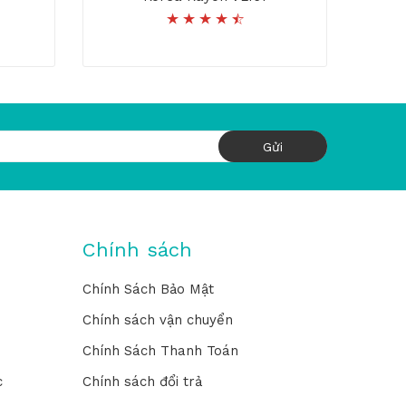
Chính sách
Chính Sách Bảo Mật
Chính sách vận chuyển
Chính Sách Thanh Toán
c
Chính sách đổi trả