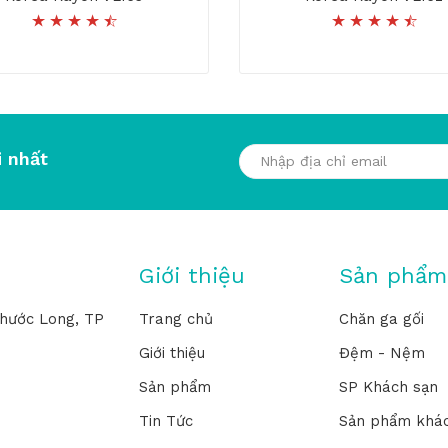
 nhất
Giới thiệu
Sản phẩm
hước Long, TP
Trang chủ
Chăn ga gối
Giới thiệu
Đệm - Nệm
Sản phẩm
SP Khách sạn
Tin Tức
Sản phẩm khá